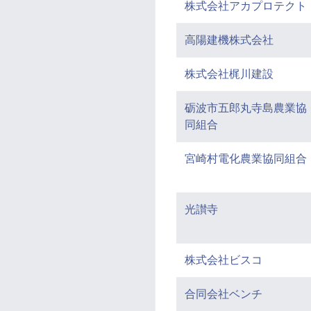
株式会社アカプロテクト
高陽建機株式会社
株式会社梶川建設
砺波市五郎丸寺島農業協
同組合
宮崎村電化農業協同組合
光讃寺
株式会社ビスコ
合同会社ベンチ