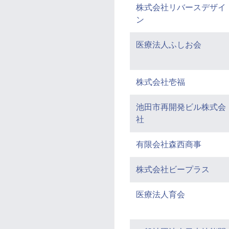
株式会社リバースデザイ
ン
医療法人ふしお会
株式会社壱福
池田市再開発ビル株式会
社
有限会社森西商事
株式会社ビープラス
医療法人育会