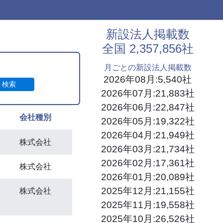
新設法人掲載数
全国 2,357,856社
月ごとの新設法人掲載数
2026年08月:5,540社
検索
2026年07月:21,883社
2026年06月:22,847社
会社種別
2026年05月:19,322社
2026年04月:21,949社
株式会社
2026年03月:21,734社
2026年02月:17,361社
株式会社
2026年01月:20,089社
2025年12月:21,155社
株式会社
2025年11月:19,558社
2025年10月:26,526社