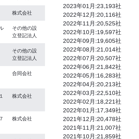
2023年01月:23,193社
株式会社
2022年12月:20,116社
2022年11月:20,525社
ル
その他の設
2022年10月:19,597社
立登記法人
2022年09月:19,605社
2022年08月:21,014社
その他の設
2022年07月:20,507社
立登記法人
2022年06月:21,842社
合同会社
2022年05月:16,283社
2022年04月:20,213社
2022年03月:22,510社
１
株式会社
2022年02月:18,221社
2022年01月:17,349社
2021年12月:20,478社
７
株式会社
2021年11月:21,007社
2021年10月:21,859社