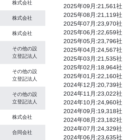
株式会社
2025年09月:21,561社
2025年08月:21,119社
株式会社
2025年07月:23,970社
2025年06月:22,659社
株式会社
2025年05月:23,796社
その他の設
2025年04月:24,567社
立登記法人
2025年03月:21,535社
2025年02月:18,964社
その他の設
2025年01月:22,160社
立登記法人
2024年12月:20,739社
2024年11月:23,022社
その他の設
2024年10月:24,960社
立登記法人
2024年09月:19,318社
株式会社
2024年08月:23,182社
2024年07月:24,329社
合同会社
2024年06月:23,635社