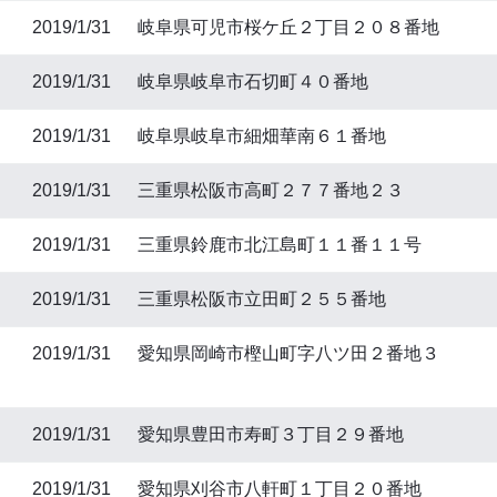
2019/1/31
岐阜県可児市桜ケ丘２丁目２０８番地
2019/1/31
岐阜県岐阜市石切町４０番地
2019/1/31
岐阜県岐阜市細畑華南６１番地
2019/1/31
三重県松阪市高町２７７番地２３
2019/1/31
三重県鈴鹿市北江島町１１番１１号
2019/1/31
三重県松阪市立田町２５５番地
2019/1/31
愛知県岡崎市樫山町字八ツ田２番地３
2019/1/31
愛知県豊田市寿町３丁目２９番地
2019/1/31
愛知県刈谷市八軒町１丁目２０番地