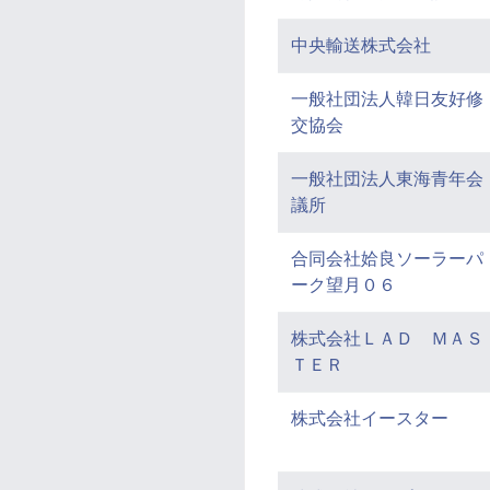
中央輸送株式会社
一般社団法人韓日友好修
交協会
一般社団法人東海青年会
議所
合同会社姶良ソーラーパ
ーク望月０６
株式会社ＬＡＤ ＭＡＳ
ＴＥＲ
株式会社イースター