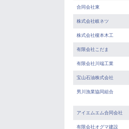
合同会社東
株式会社岐ネツ
株式会社榎本木工
有限会社こだま
有限会社川端工業
宝山石油株式会社
男川漁業協同組合
アイエムエム合同会社
有限会社オグマ建設