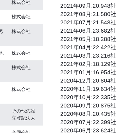
株式会社
2021年09月:20,948社
2021年08月:21,580社
株式会社
2021年07月:21,548社
2021年06月:23,682社
号
株式会社
2021年05月:18,288社
2021年04月:22,422社
地
株式会社
2021年03月:23,216社
2021年02月:18,129社
株式会社
2021年01月:16,954社
2020年12月:20,804社
2020年11月:19,634社
株式会社
2020年10月:22,335社
2020年09月:20,875社
その他の設
2020年08月:20,435社
立登記法人
2020年07月:22,399社
2020年06月:23,624社
合同会社