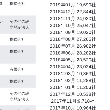
３
株式会社
2019年01月:19,699社
2018年12月:22,844社
2018年11月:24,930社
ン
その他の設
2018年10月:25,047社
立登記法人
2018年09月:19,020社
2018年08月:27,265社
株式会社
2018年07月:26,982社
株式会社
2018年06月:28,282社
2018年05月:23,520社
2018年04月:23,034社
有限会社
2018年03月:10,363社
2018年02月:11,288社
株式会社
2018年01月:11,203社
その他の設
2017年12月:10,538社
立登記法人
2017年11月:9,718社
2017年10月:10,964社