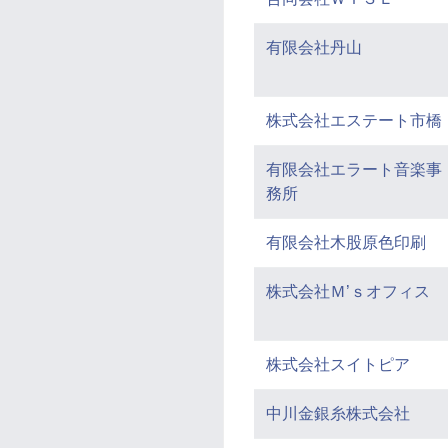
有限会社丹山
株式会社エステート市橋
有限会社エラート音楽事
務所
有限会社木股原色印刷
株式会社Ｍ’ｓオフィス
株式会社スイトピア
中川金銀糸株式会社