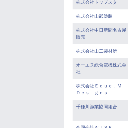
株式会社トップスター
株式会社山武塗装
株式会社中日新聞名古屋
販売
株式会社山二製材所
オーエヌ総合電機株式会
社
株式会社Ｅｑｕｅ．Ｍ
Ｄｅｓｉｇｎｓ
千種川漁業協同組合
合同会社ＷＩＳＥ