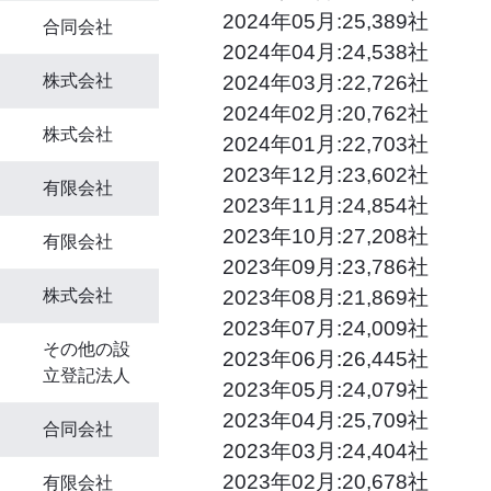
2024年05月:25,389社
合同会社
2024年04月:24,538社
2024年03月:22,726社
株式会社
2024年02月:20,762社
株式会社
2024年01月:22,703社
2023年12月:23,602社
有限会社
2023年11月:24,854社
2023年10月:27,208社
有限会社
2023年09月:23,786社
2023年08月:21,869社
株式会社
2023年07月:24,009社
その他の設
2023年06月:26,445社
立登記法人
2023年05月:24,079社
2023年04月:25,709社
合同会社
2023年03月:24,404社
2023年02月:20,678社
有限会社