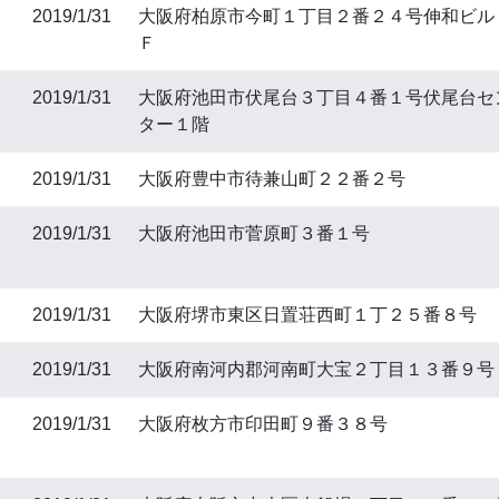
2019/1/31
大阪府柏原市今町１丁目２番２４号伸和ビル
Ｆ
2019/1/31
大阪府池田市伏尾台３丁目４番１号伏尾台セ
ター１階
2019/1/31
大阪府豊中市待兼山町２２番２号
2019/1/31
大阪府池田市菅原町３番１号
2019/1/31
大阪府堺市東区日置荘西町１丁２５番８号
2019/1/31
大阪府南河内郡河南町大宝２丁目１３番９号
2019/1/31
大阪府枚方市印田町９番３８号