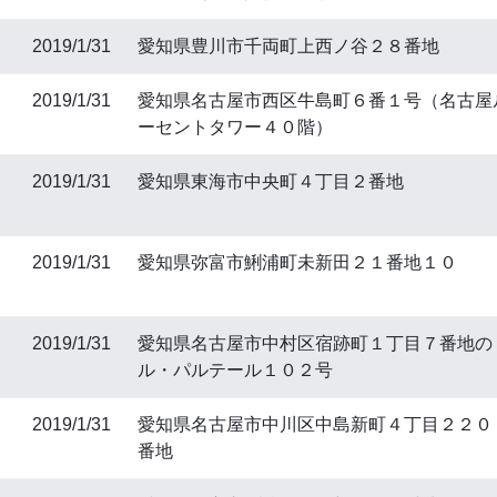
2019/1/31
愛知県豊川市千両町上西ノ谷２８番地
2019/1/31
愛知県名古屋市西区牛島町６番１号（名古屋
ーセントタワー４０階）
2019/1/31
愛知県東海市中央町４丁目２番地
2019/1/31
愛知県弥富市鯏浦町未新田２１番地１０
2019/1/31
愛知県名古屋市中村区宿跡町１丁目７番地の
ル・パルテール１０２号
2019/1/31
愛知県名古屋市中川区中島新町４丁目２２０
番地