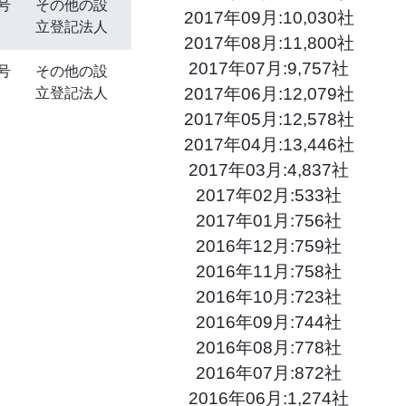
号
その他の設
2017年09月:10,030社
立登記法人
2017年08月:11,800社
2017年07月:9,757社
号
その他の設
2017年06月:12,079社
立登記法人
2017年05月:12,578社
2017年04月:13,446社
2017年03月:4,837社
2017年02月:533社
2017年01月:756社
2016年12月:759社
2016年11月:758社
2016年10月:723社
2016年09月:744社
2016年08月:778社
2016年07月:872社
2016年06月:1,274社