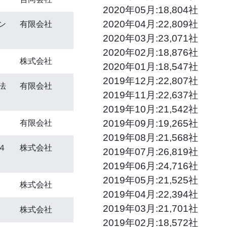
2020年05月:18,804社
2020年04月:22,809社
ン
有限会社
2020年03月:23,071社
2020年02月:18,876社
株式会社
2020年01月:18,547社
2019年12月:22,807社
法
有限会社
2019年11月:22,637社
2019年10月:21,542社
2019年09月:19,265社
有限会社
2019年08月:21,568社
４
株式会社
2019年07月:26,819社
2019年06月:24,716社
2019年05月:21,525社
株式会社
2019年04月:22,394社
2019年03月:21,701社
株式会社
2019年02月:18,572社