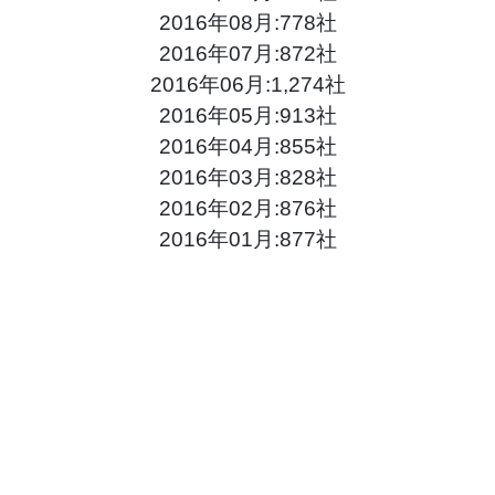
2016年08月:778社
2016年07月:872社
2016年06月:1,274社
2016年05月:913社
2016年04月:855社
2016年03月:828社
2016年02月:876社
2016年01月:877社