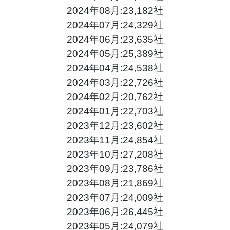
2024年08月:23,182社
2024年07月:24,329社
2024年06月:23,635社
2024年05月:25,389社
2024年04月:24,538社
2024年03月:22,726社
2024年02月:20,762社
2024年01月:22,703社
2023年12月:23,602社
2023年11月:24,854社
2023年10月:27,208社
2023年09月:23,786社
2023年08月:21,869社
2023年07月:24,009社
2023年06月:26,445社
2023年05月:24,079社