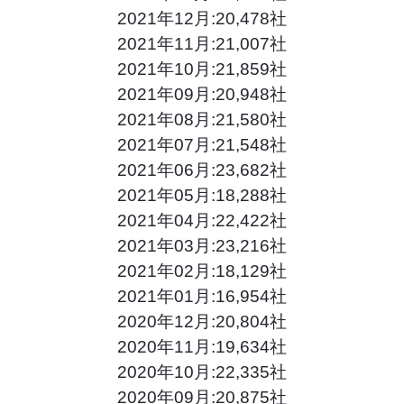
2021年12月:20,478社
2021年11月:21,007社
2021年10月:21,859社
2021年09月:20,948社
2021年08月:21,580社
2021年07月:21,548社
2021年06月:23,682社
2021年05月:18,288社
2021年04月:22,422社
2021年03月:23,216社
2021年02月:18,129社
2021年01月:16,954社
2020年12月:20,804社
2020年11月:19,634社
2020年10月:22,335社
2020年09月:20,875社