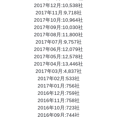
2017年12月:10,538社
2017年11月:9,718社
2017年10月:10,964社
2017年09月:10,030社
2017年08月:11,800社
2017年07月:9,757社
2017年06月:12,079社
2017年05月:12,578社
2017年04月:13,446社
2017年03月:4,837社
2017年02月:533社
2017年01月:756社
2016年12月:759社
2016年11月:758社
2016年10月:723社
2016年09月:744社