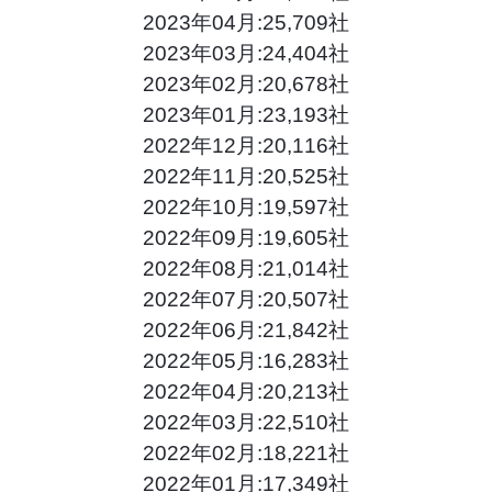
2023年04月:25,709社
2023年03月:24,404社
2023年02月:20,678社
2023年01月:23,193社
2022年12月:20,116社
2022年11月:20,525社
2022年10月:19,597社
2022年09月:19,605社
2022年08月:21,014社
2022年07月:20,507社
2022年06月:21,842社
2022年05月:16,283社
2022年04月:20,213社
2022年03月:22,510社
2022年02月:18,221社
2022年01月:17,349社