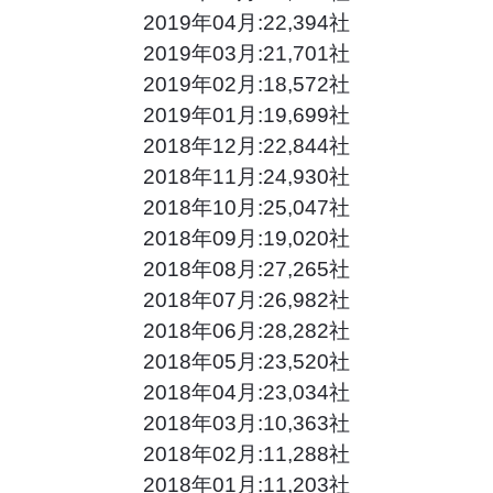
2019年04月:22,394社
2019年03月:21,701社
2019年02月:18,572社
2019年01月:19,699社
2018年12月:22,844社
2018年11月:24,930社
2018年10月:25,047社
2018年09月:19,020社
2018年08月:27,265社
2018年07月:26,982社
2018年06月:28,282社
2018年05月:23,520社
2018年04月:23,034社
2018年03月:10,363社
2018年02月:11,288社
2018年01月:11,203社