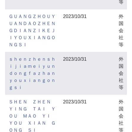
等
ＧＵＡＮＧＺＨＯＵＹ
2023/10/31
外
ＵＡＮＤＡＯＺＨＥＮ
国
ＧＤＩＡＮＺＩＫＥＪ
会
ＩＹＯＵＸＩＡＮＧＯ
社
ＮＧＳＩ
等
ｓｈｅｎｚｈｅｎｓｈ
2023/10/31
外
ｉｊｉａｍｅｉｙｕｎ
国
ｄｏｎｇｆａｚｈａｎ
会
ｙｏｕｘｉａｎｇｏｎ
社
ｇｓｉ
等
ＳＨＥＮ ＺＨＥＮ
2023/10/31
外
ＹＩＮＧ ＴＡＩ Ｙ
国
ＯＵ ＭＡＯ ＹＩ
会
ＹＯＵ ＸＩＡＮ Ｇ
社
ＯＮＧ ＳＩ
等