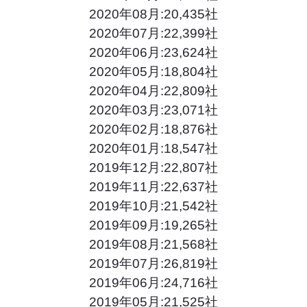
2020年08月:20,435社
2020年07月:22,399社
2020年06月:23,624社
2020年05月:18,804社
2020年04月:22,809社
2020年03月:23,071社
2020年02月:18,876社
2020年01月:18,547社
2019年12月:22,807社
2019年11月:22,637社
2019年10月:21,542社
2019年09月:19,265社
2019年08月:21,568社
2019年07月:26,819社
2019年06月:24,716社
2019年05月:21,525社