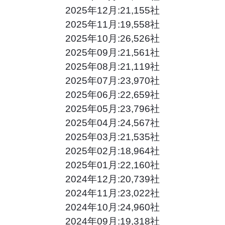
2025年12月:21,155社
2025年11月:19,558社
2025年10月:26,526社
2025年09月:21,561社
2025年08月:21,119社
2025年07月:23,970社
2025年06月:22,659社
2025年05月:23,796社
2025年04月:24,567社
2025年03月:21,535社
2025年02月:18,964社
2025年01月:22,160社
2024年12月:20,739社
2024年11月:23,022社
2024年10月:24,960社
2024年09月:19,318社