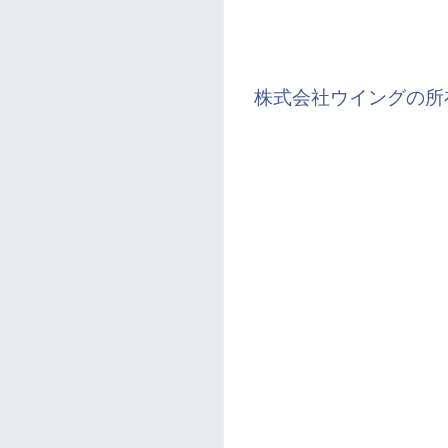
株式会社ウイングの所