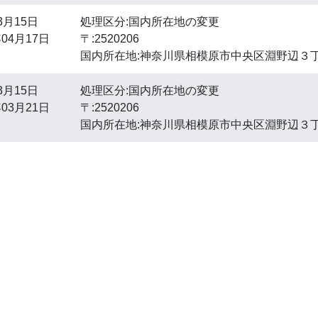
3月15日
処理区分:国内所在地の変更
04月17日
〒:2520206
国内所在地:神奈川県相模原市中央区淵野辺３
3月15日
処理区分:国内所在地の変更
03月21日
〒:2520206
国内所在地:神奈川県相模原市中央区淵野辺３