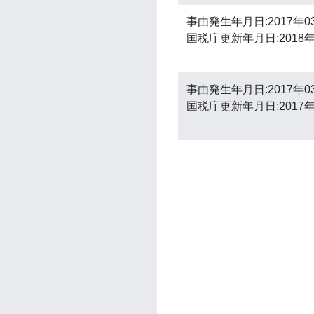
事由発生年月日:2017年0
国税庁更新年月日:2018年
事由発生年月日:2017年0
国税庁更新年月日:2017年