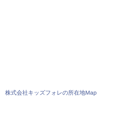
株式会社キッズフォレの所在地Map