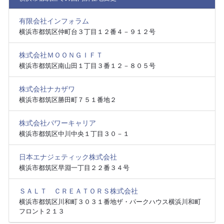
有限会社インフォラム
横浜市都筑区仲町台３丁目１２番４－９１２号
株式会社ＭＯＯＮＧＩＦＴ
横浜市都筑区南山田１丁目３番１２－８０５号
株式会社ナカザワ
横浜市都筑区勝田町７５１番地２
株式会社パワーキャリア
横浜市都筑区中川中央１丁目３０－１
日本エナジェティック株式会社
横浜市都筑区早淵一丁目２２番３４号
ＳＡＬＴ ＣＲＥＡＴＯＲＳ株式会社
横浜市都筑区川和町３０３１番地ザ・パークハウス横浜川和町
フロント２１３