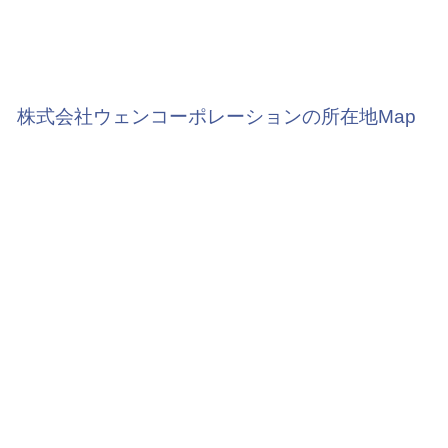
株式会社ウェンコーポレーションの所在地Map