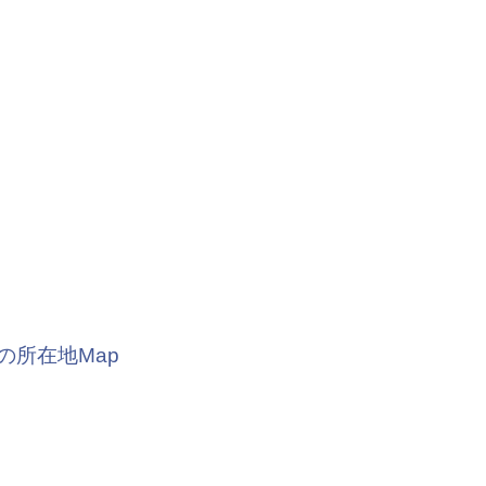
の所在地Map