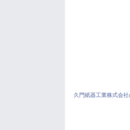
久門紙器工業株式会社