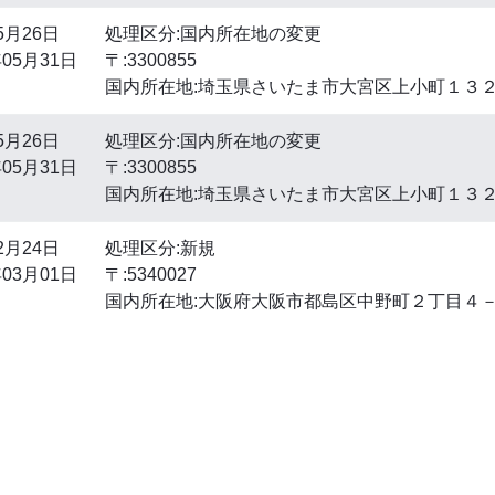
5月26日
処理区分:国内所在地の変更
05月31日
〒:3300855
国内所在地:埼玉県さいたま市大宮区上小町１３
5月26日
処理区分:国内所在地の変更
05月31日
〒:3300855
国内所在地:埼玉県さいたま市大宮区上小町１３
2月24日
処理区分:新規
03月01日
〒:5340027
国内所在地:大阪府大阪市都島区中野町２丁目４