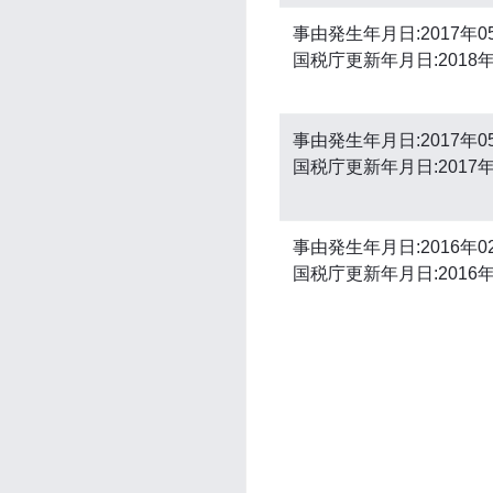
事由発生年月日:2017年0
国税庁更新年月日:2018年
事由発生年月日:2017年0
国税庁更新年月日:2017年
事由発生年月日:2016年0
国税庁更新年月日:2016年