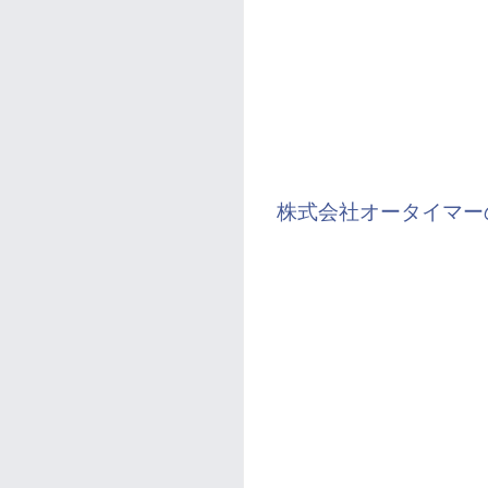
株式会社オータイマー