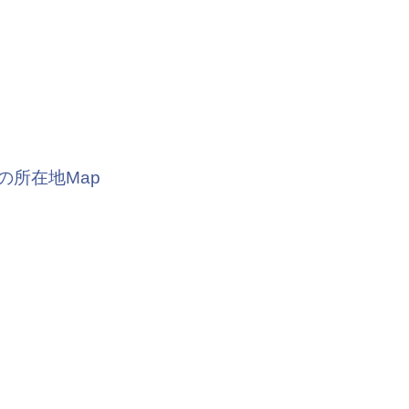
の所在地Map