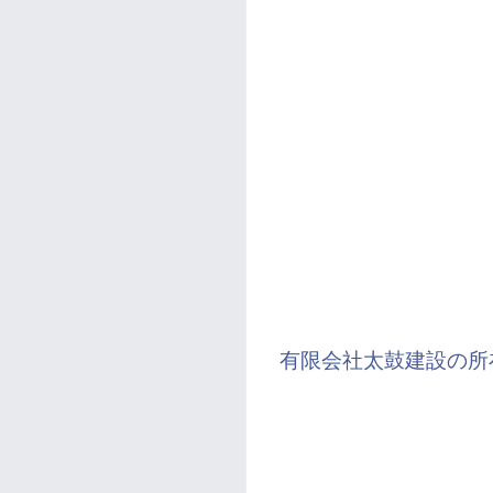
有限会社太鼓建設の所