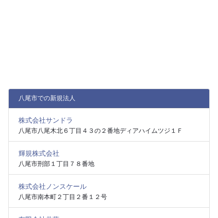
八尾市での新規法人
株式会社サンドラ
八尾市八尾木北６丁目４３の２番地ディアハイムツジ１Ｆ
輝規株式会社
八尾市刑部１丁目７８番地
株式会社ノンスケール
八尾市南本町２丁目２番１２号