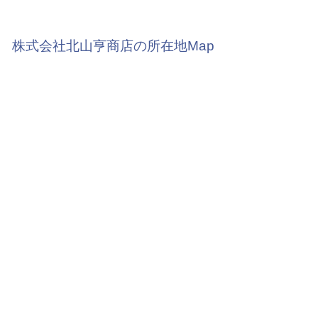
株式会社北山亨商店の所在地Map