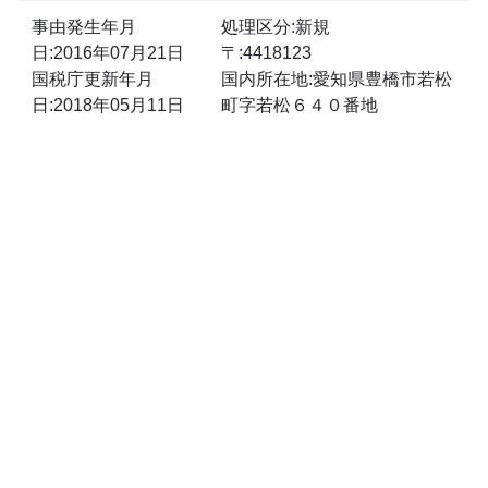
事由発生年月
処理区分:新規
日:2016年07月21日
〒:4418123
国税庁更新年月
国内所在地:愛知県豊橋市若松
日:2018年05月11日
町字若松６４０番地