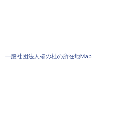
一般社団法人椿の杜の所在地Map