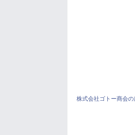
株式会社ゴトー商会の