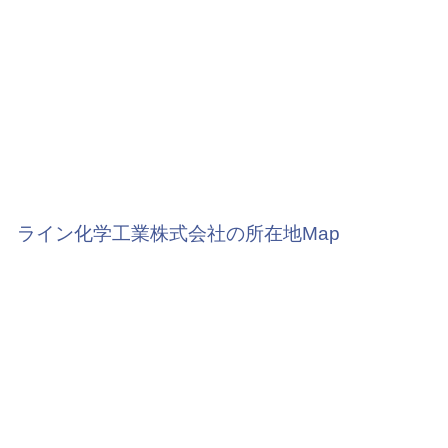
ライン化学工業株式会社の所在地Map