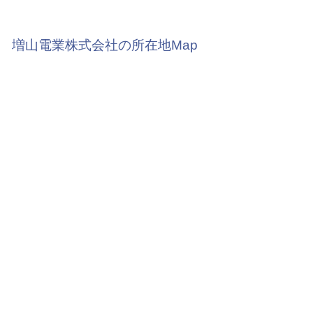
増山電業株式会社の所在地Map