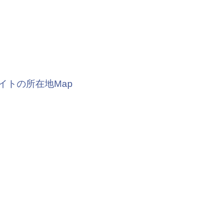
イトの所在地Map