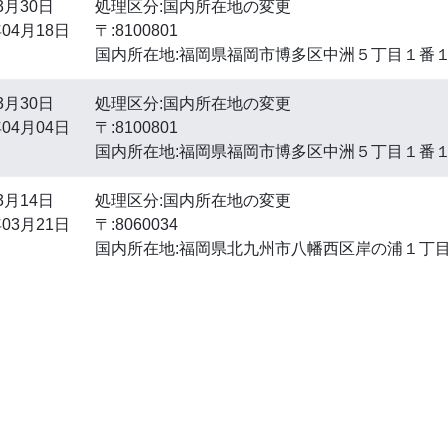
3月30日
処理区分:国内所在地の変更
04月18日
〒:8100801
国内所在地:福岡県福岡市博多区中洲５丁目１番
3月30日
処理区分:国内所在地の変更
04月04日
〒:8100801
国内所在地:福岡県福岡市博多区中洲５丁目１番
3月14日
処理区分:国内所在地の変更
03月21日
〒:8060034
国内所在地:福岡県北九州市八幡西区岸の浦１丁