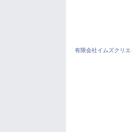
有限会社イムズクリエ