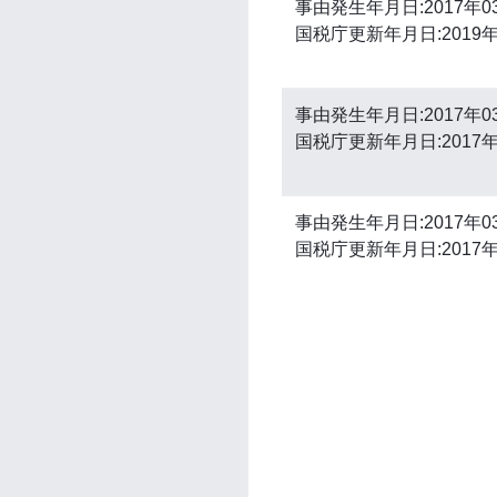
事由発生年月日:2017年0
国税庁更新年月日:2019年
事由発生年月日:2017年0
国税庁更新年月日:2017年
事由発生年月日:2017年0
国税庁更新年月日:2017年