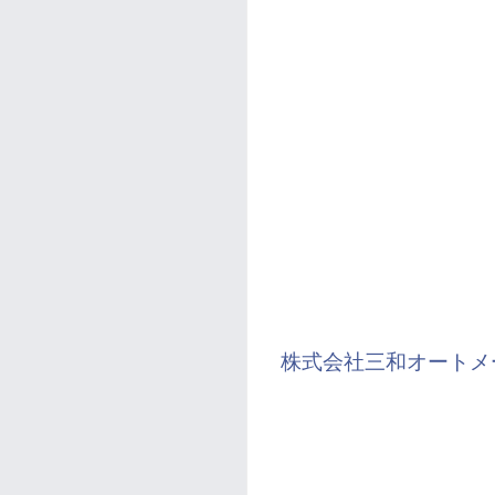
株式会社三和オートメ