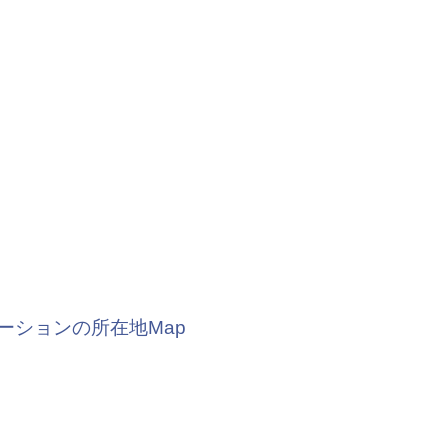
ーションの所在地Map