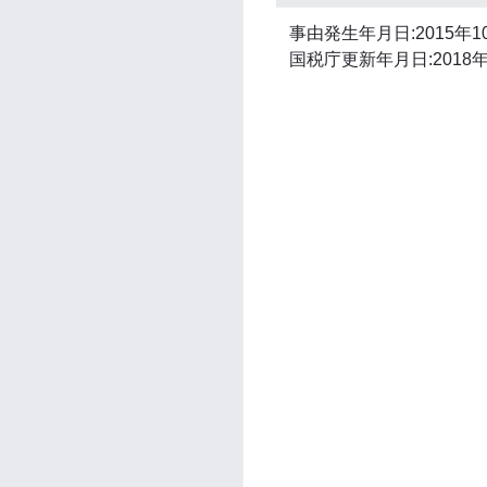
事由発生年月日:2015年1
国税庁更新年月日:2018年