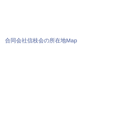
合同会社信枝会の所在地Map