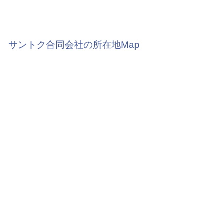
サントク合同会社の所在地Map