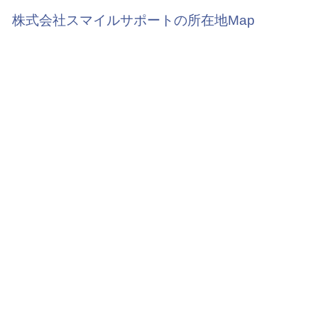
株式会社スマイルサポートの所在地Map