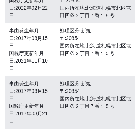
国税庁更新年月
〒:20854
日:2022年02月22
国内所在地:北海道札幌市北区屯
日
田四条２丁目７番１５号
事由発生年月
処理区分:新規
日:2017年03月15
〒:20854
日
国内所在地:北海道札幌市北区屯
国税庁更新年月
田四条２丁目７番１５号
日:2021年11月10
日
事由発生年月
処理区分:新規
日:2017年03月15
〒:20854
日
国内所在地:北海道札幌市北区屯
国税庁更新年月
田四条２丁目７番１５号
日:2017年03月21
日