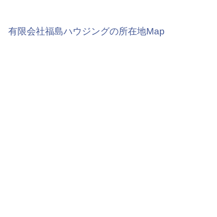
有限会社福島ハウジングの所在地Map