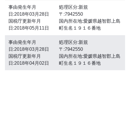
事由発生年月
処理区分:新規
日:2018年03月28日
〒:7942550
国税庁更新年月
国内所在地:愛媛県越智郡上島
日:2018年05月11日
町生名１９１６番地
事由発生年月
処理区分:新規
日:2018年03月28日
〒:7942550
国税庁更新年月
国内所在地:愛媛県越智郡上島
日:2018年04月02日
町生名１９１６番地