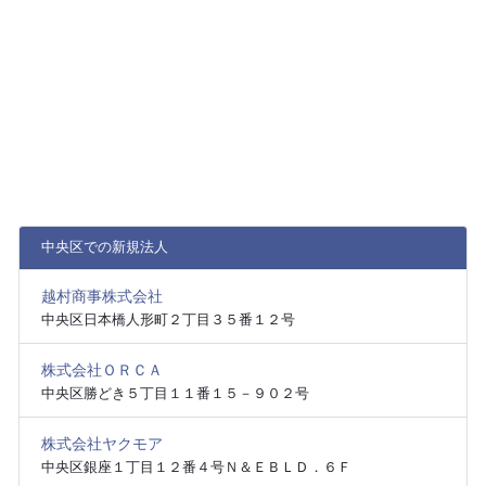
中央区での新規法人
越村商事株式会社
中央区日本橋人形町２丁目３５番１２号
株式会社ＯＲＣＡ
中央区勝どき５丁目１１番１５－９０２号
株式会社ヤクモア
中央区銀座１丁目１２番４号Ｎ＆ＥＢＬＤ．６Ｆ