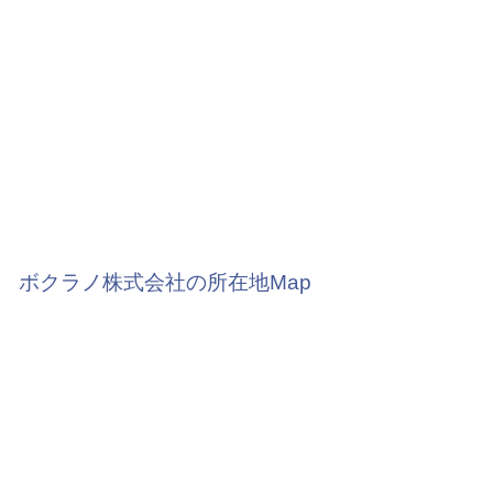
ボクラノ株式会社の所在地Map