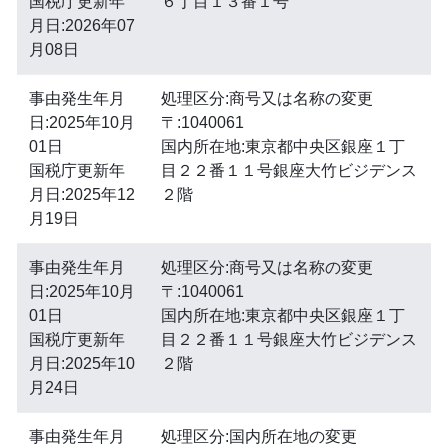
国税庁更新年
６丁目１３番１号
月日:2026年07
月08日
事由発生年月
処理区分:商号又は名称の変更
日:2025年10月
〒:1040061
01日
国内所在地:東京都中央区銀座１丁
国税庁更新年
目２２番１１号銀座大竹ビジデンス
月日:2025年12
２階
月19日
事由発生年月
処理区分:商号又は名称の変更
日:2025年10月
〒:1040061
01日
国内所在地:東京都中央区銀座１丁
国税庁更新年
目２２番１１号銀座大竹ビジデンス
月日:2025年10
２階
月24日
事由発生年月
処理区分:国内所在地の変更