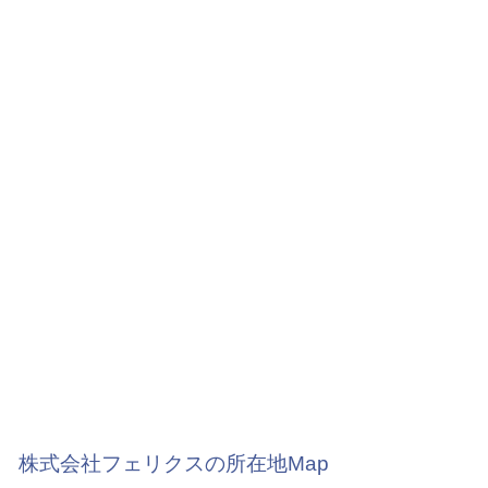
株式会社フェリクスの所在地Map