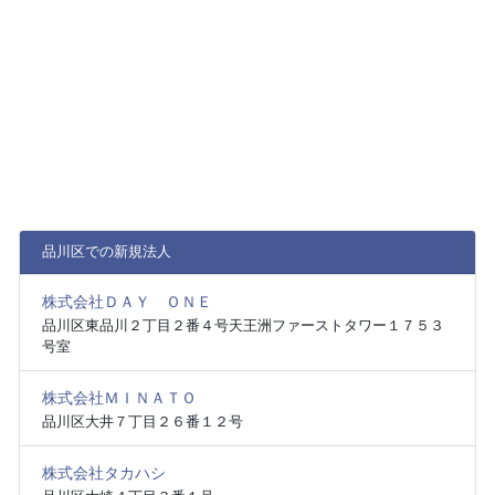
品川区での新規法人
株式会社ＤＡＹ ＯＮＥ
品川区東品川２丁目２番４号天王洲ファーストタワー１７５３
号室
株式会社ＭＩＮＡＴＯ
品川区大井７丁目２６番１２号
株式会社タカハシ