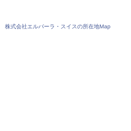
株式会社エルバーラ・スイスの所在地Map