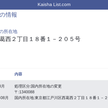
Kaisha List.com
の情報
の所在地
葛西２丁目１８番１－２０５号
内容
8月
処理区分:国内所在地の変更
〒:1340088
08月
国内所在地:東京都江戸川区西葛西２丁目１８番１－