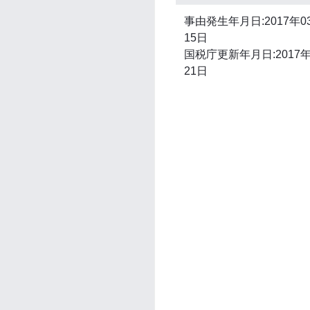
事由発生年月日:2017年0
15日
国税庁更新年月日:2017年
21日