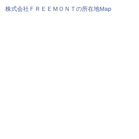
株式会社ＦＲＥＥＭＯＮＴの所在地Map