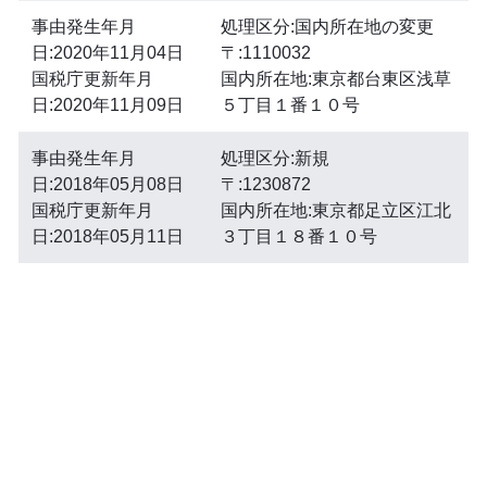
事由発生年月
処理区分:国内所在地の変更
日:2020年11月04日
〒:1110032
国税庁更新年月
国内所在地:東京都台東区浅草
日:2020年11月09日
５丁目１番１０号
事由発生年月
処理区分:新規
日:2018年05月08日
〒:1230872
国税庁更新年月
国内所在地:東京都足立区江北
日:2018年05月11日
３丁目１８番１０号