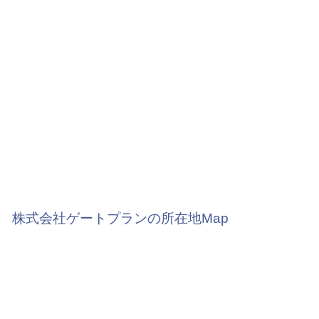
株式会社ゲートプランの所在地Map