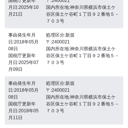
国税庁更新年
〒:2400021
月日:2025年10
国内所在地:神奈川県横浜市保土ケ
月21日
谷区保土ケ谷町１丁目９２番地５－
７０３号
事由発生年月
処理区分:新規
日:2018年05月
〒:2400021
08日
国内所在地:神奈川県横浜市保土ケ
国税庁更新年
谷区保土ケ谷町１丁目９２番地５－
月日:2025年07
７０３号
月09日
事由発生年月
処理区分:新規
日:2018年05月
〒:2400021
08日
国内所在地:神奈川県横浜市保土ケ
国税庁更新年
谷区保土ケ谷町１丁目９２番地５－
月日:2018年05
７０３号
月11日