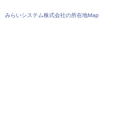
みらいシステム株式会社の所在地Map