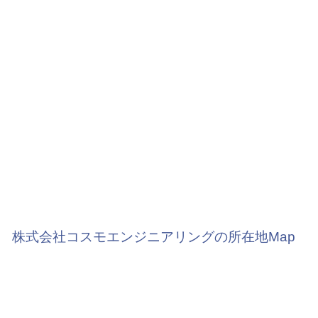
株式会社コスモエンジニアリングの所在地Map