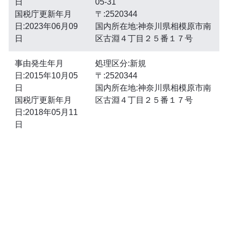
日
05-31
国税庁更新年月
〒:2520344
日:2023年06月09
国内所在地:神奈川県相模原市南
日
区古淵４丁目２５番１７号
事由発生年月
処理区分:新規
日:2015年10月05
〒:2520344
日
国内所在地:神奈川県相模原市南
国税庁更新年月
区古淵４丁目２５番１７号
日:2018年05月11
日