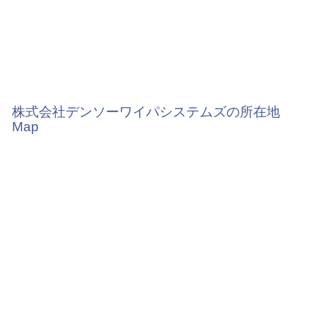
株式会社デンソーワイパシステムズの所在地
Map