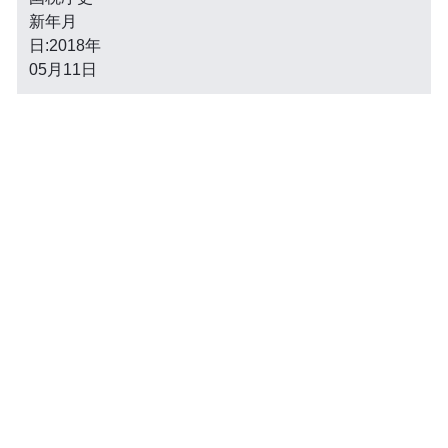
新年月
日:2018年
05月11日