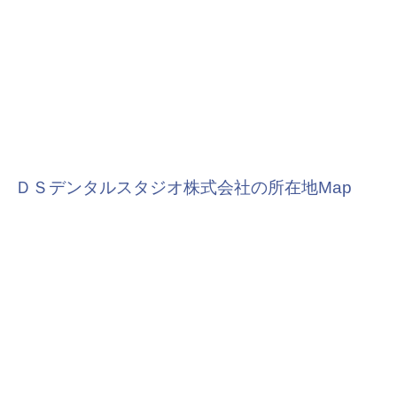
ＤＳデンタルスタジオ株式会社の所在地Map