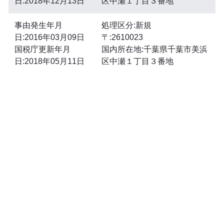
日:2018年12月13日
区中瀬１丁目３番地
事由発生年月
処理区分:新規
日:2016年03月09日
〒:2610023
国税庁更新年月
国内所在地:千葉県千葉市美浜
日:2018年05月11日
区中瀬１丁目３番地