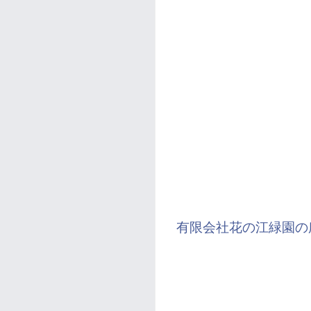
有限会社花の江緑園の