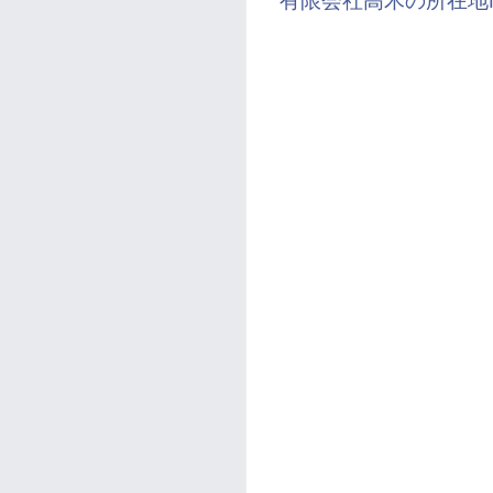
有限会社高木の所在地M