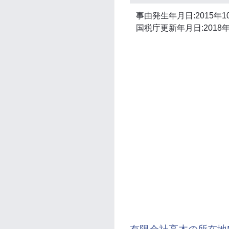
事由発生年月日:2015年1
国税庁更新年月日:2018年