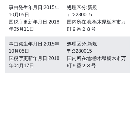
事由発生年月日:2015年
処理区分:新規
10月05日
〒:3280015
国税庁更新年月日:2018
国内所在地:栃木県栃木市万
年05月11日
町９番２８号
事由発生年月日:2015年
処理区分:新規
10月05日
〒:3280015
国税庁更新年月日:2018
国内所在地:栃木県栃木市万
年04月17日
町９番２８号