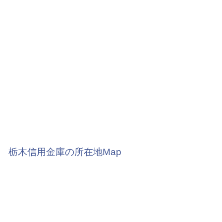
栃木信用金庫の所在地Map