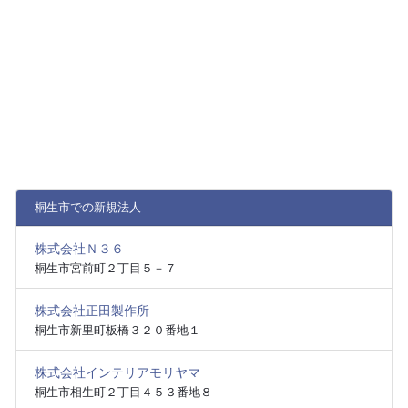
桐生市での新規法人
株式会社Ｎ３６
桐生市宮前町２丁目５－７
株式会社正田製作所
桐生市新里町板橋３２０番地１
株式会社インテリアモリヤマ
桐生市相生町２丁目４５３番地８