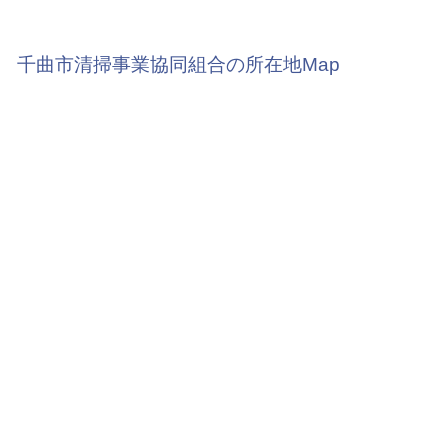
千曲市清掃事業協同組合の所在地Map