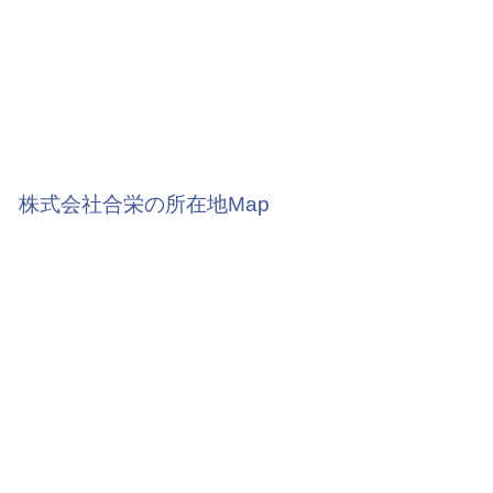
株式会社合栄の所在地Map