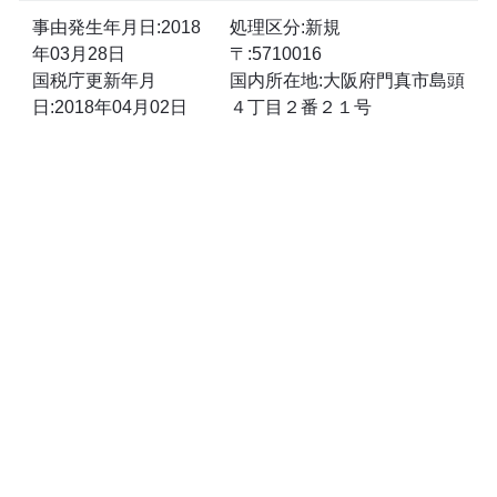
事由発生年月日:2018
処理区分:新規
年03月28日
〒:5710016
国税庁更新年月
国内所在地:大阪府門真市島頭
日:2018年04月02日
４丁目２番２１号