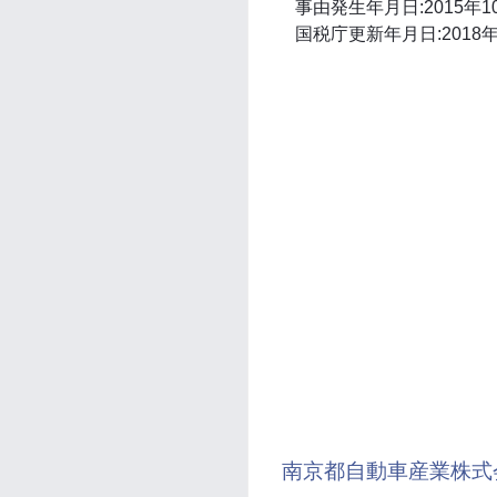
事由発生年月日:2015年1
国税庁更新年月日:2018年
南京都自動車産業株式