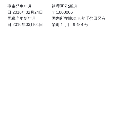
事由発生年月
処理区分:新規
日:2016年02月24日
〒:1000006
国税庁更新年月
国内所在地:東京都千代田区有
日:2016年03月01日
楽町１丁目９番４号