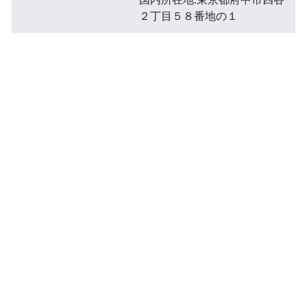
２丁目５８番地の１