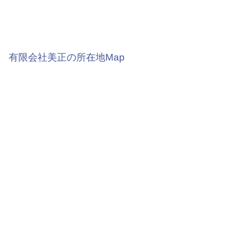
有限会社美正の所在地Map