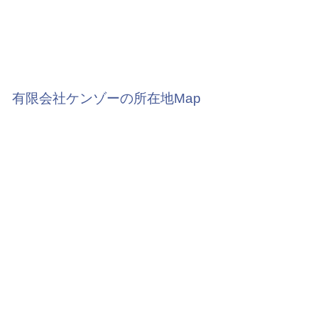
有限会社ケンゾーの所在地Map