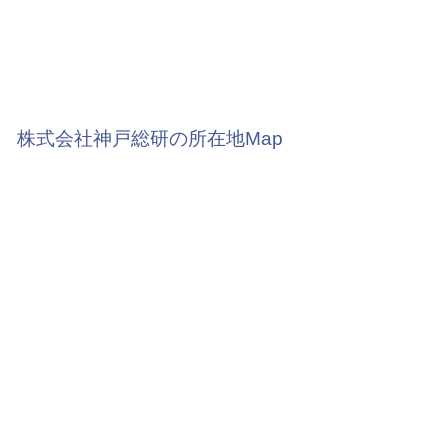
株式会社神戸総研の所在地Map