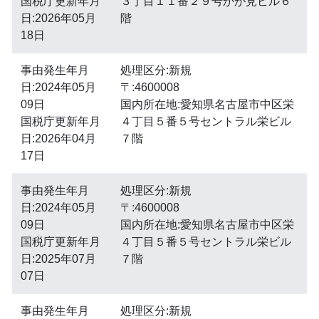
国税庁更新年月
３丁目１１番２９号かが見ビル６
日:2026年05月
階
18日
事由発生年月
処理区分:新規
日:2024年05月
〒:4600008
09日
国内所在地:愛知県名古屋市中区栄
国税庁更新年月
４丁目５番５号セントラル栄ビル
日:2026年04月
７階
17日
事由発生年月
処理区分:新規
日:2024年05月
〒:4600008
09日
国内所在地:愛知県名古屋市中区栄
国税庁更新年月
４丁目５番５号セントラル栄ビル
日:2025年07月
７階
07日
事由発生年月
処理区分:新規