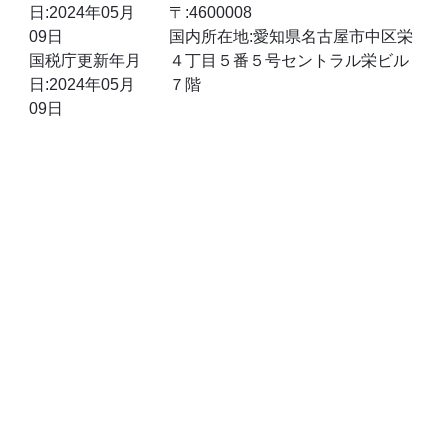
日:2024年05月
〒:4600008
09日
国内所在地:愛知県名古屋市中区栄
国税庁更新年月
４丁目５番５号セントラル栄ビル
日:2024年05月
７階
09日