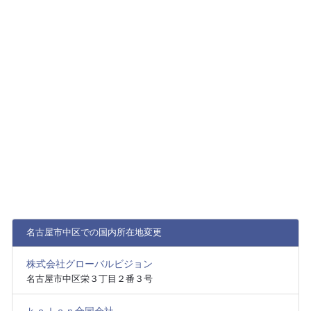
名古屋市中区での国内所在地変更
株式会社グローバルビジョン
名古屋市中区栄３丁目２番３号