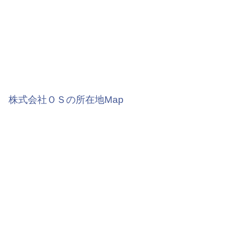
株式会社ＯＳの所在地Map