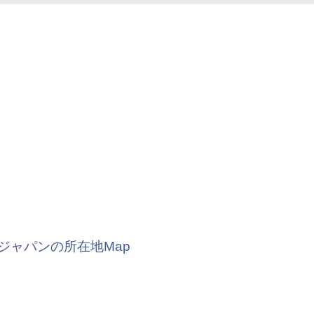
ジャパンの所在地Map