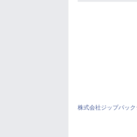
株式会社ジップパック