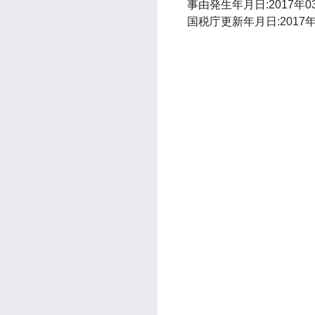
事由発生年月日:2017年0
国税庁更新年月日:2017年