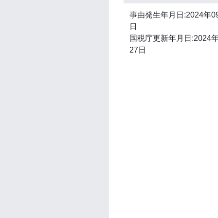
事由発生年月日:2024年0
日
国税庁更新年月日:2024年
27日