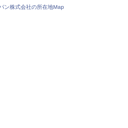
パン株式会社の所在地Map