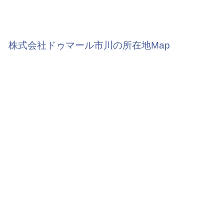
株式会社ドゥマール市川の所在地Map