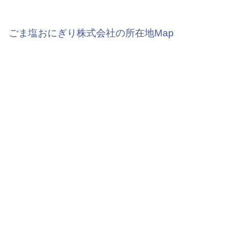
ごま塩おにぎり株式会社の所在地Map