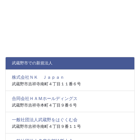
武蔵野市での新規法人
株式会社ＮＫ Ｊａｐａｎ
武蔵野市吉祥寺南町４丁目１１番６号
合同会社ＨＡＭホールディングス
武蔵野市吉祥寺本町４丁目９番６号
一般社団法人武蔵野をはぐくむ会
武蔵野市吉祥寺南町４丁目９番１１号