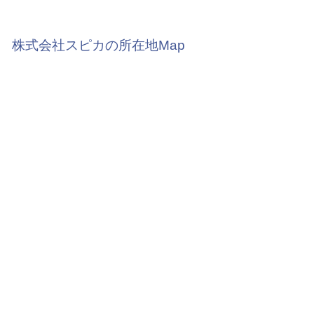
株式会社スピカの所在地Map